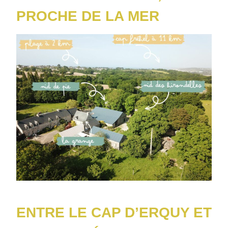
PROCHE DE LA MER
ENTRE LE CAP D’ERQUY ET