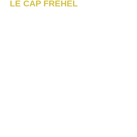
LE CAP FRÉHEL