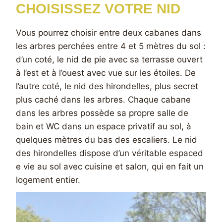
CHOISISSEZ VOTRE NID
Vous pourrez choisir entre deux cabanes dans
les arbres perchées entre 4 et 5 mètres du sol :
d’un coté, le nid de pie avec sa terrasse ouvert
à l’est et à l’ouest avec vue sur les étoiles. De
l’autre coté, le nid des hirondelles, plus secret
plus caché dans les arbres. Chaque cabane
dans les arbres possède sa propre salle de
bain et WC dans un espace privatif au sol, à
quelques mètres du bas des escaliers. Le nid
des hirondelles dispose d’un véritable espaced
e vie au sol avec cuisine et salon, qui en fait un
logement entier.