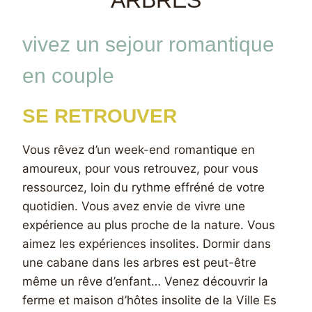
ARBRES
vivez un sejour romantique
en couple
SE RETROUVER
Vous rêvez d’un week-end romantique en
amoureux, pour vous retrouvez, pour vous
ressourcez, loin du rythme effréné de votre
quotidien. Vous avez envie de vivre une
expérience au plus proche de la nature. Vous
aimez les expériences insolites. Dormir dans
une cabane dans les arbres est peut-être
même un rêve d’enfant… Venez découvrir la
ferme et maison d’hôtes insolite de la Ville Es