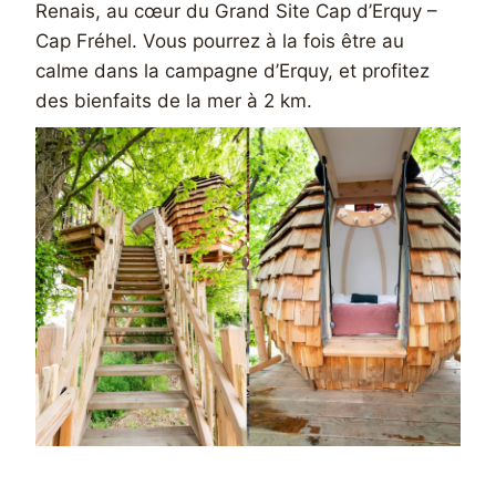
Renais, au cœur du Grand Site Cap d’Erquy –
Cap Fréhel. Vous pourrez à la fois être au
calme dans la campagne d’Erquy, et profitez
des bienfaits de la mer à 2 km.