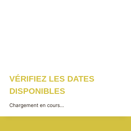
VÉRIFIEZ LES DATES
DISPONIBLES
Chargement en cours…