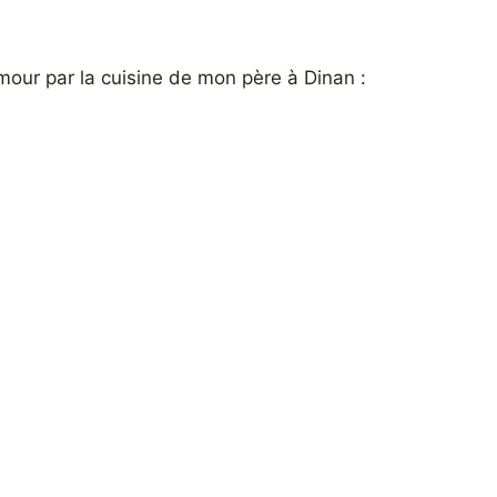
our par la cuisine de mon père à Dinan :