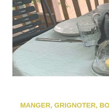
MANGER, GRIGNOTER, BO