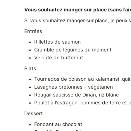
Vous souhaitez manger sur place (sans fai
Si vous souhaitez manger sur place, je peux 
Entrées
Rillettes de saumon
Crumble de légumes du moment
Velouté de butternut
Plats
Tournedos de poisson au kalamansi ,qui
Lasagnes bretonnes – végétarien
Rougail saucisse de Dinan, riz blanc
Poulet à l’estragon, pommes de terre et 
Dessert
Fondant au chocolat