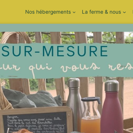
Nos hébergements
La ferme & nous