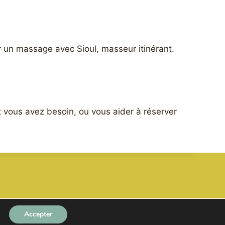
r un massage avec Sioul, masseur itinérant.
t vous avez besoin, ou vous aider à réserver
Accepter