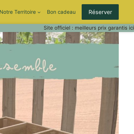
Réserver
Notre Territoire
Bon cadeau
Site officiel : meilleurs prix garantis ici