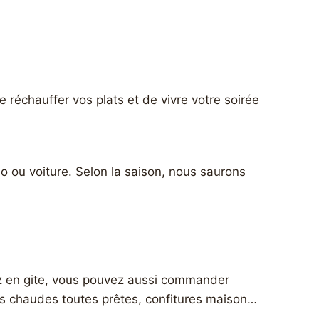
réchauffer vos plats et de vivre votre soirée
o ou voiture. Selon la saison, nous saurons
nez en gite, vous pouvez aussi commander
sons chaudes toutes prêtes, confitures maison…