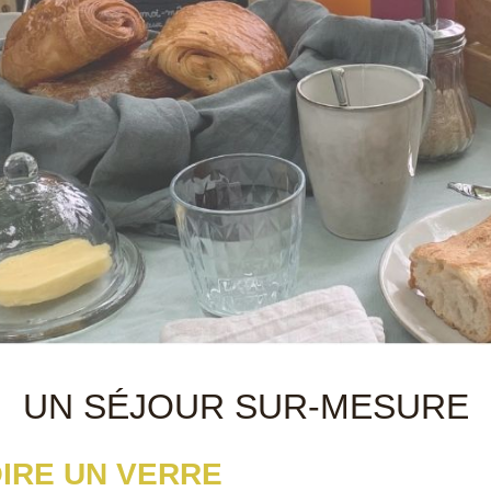
UN SÉJOUR SUR-MESURE
IRE UN VERRE