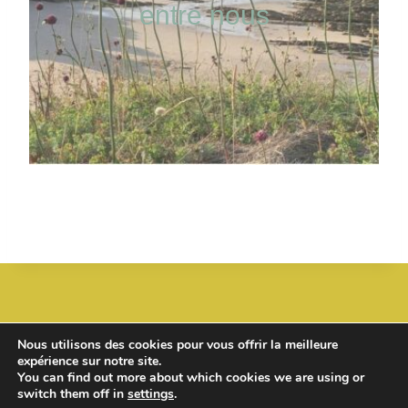
entre nous
PASSEZ EN MODE SLOW
Nous utilisons des cookies pour vous offrir la meilleure
expérience sur notre site.
You can find out more about which cookies we are using or
switch them off in
settings
.