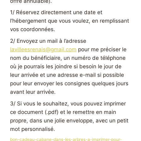
offre annulable).
1/ Réservez directement une date et
l’hébergement que vous voulez, en remplissant
vos coordonnées.
2/ Envoyez un mail à l’adresse
lavilleesrenais@gmail.com
pour me préciser le
nom du bénéficiaire, un numéro de téléphone
où je pourrais les joindre si besoin le jour de
leur arrivée et une adresse e-mail si possible
pour leur envoyer les consignes quelques jours
avant leur arrivée.
3/ Si vous le souhaitez, vous pouvez imprimer
ce document (.pdf) et le remettre en main
propre, dans une jolie enveloppe, avec un petit
mot personnalisé.
bon-cadeau-cabane-dans-les-arbres-a-imprimer-pour-