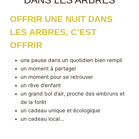
DANS LES ARBRES
OFFRIR UNE NUIT DANS
LES ARBRES, C’EST
OFFRIR
une pause dans un quotidien bien rempli
un moment à partager
un moment pour se retrouver
un rêve d’enfant
un grand bol d’air, proche des embruns et
de la forêt
un cadeau unique et écologique
un cadeau local…