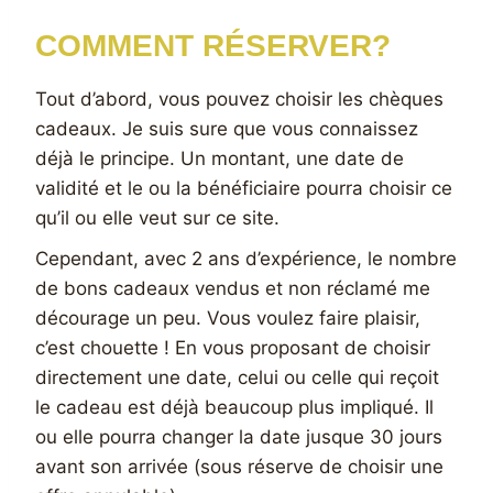
COMMENT RÉSERVER?
Tout d’abord, vous pouvez choisir les chèques
cadeaux. Je suis sure que vous connaissez
déjà le principe. Un montant, une date de
validité et le ou la bénéficiaire pourra choisir ce
qu’il ou elle veut sur ce site.
Cependant, avec 2 ans d’expérience, le nombre
de bons cadeaux vendus et non réclamé me
décourage un peu. Vous voulez faire plaisir,
c’est chouette ! En vous proposant de choisir
directement une date, celui ou celle qui reçoit
le cadeau est déjà beaucoup plus impliqué. Il
ou elle pourra changer la date jusque 30 jours
avant son arrivée (sous réserve de choisir une