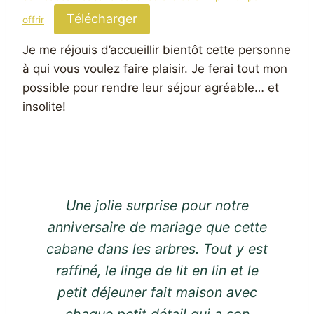
Télécharger
offrir
Je me réjouis d’accueillir bientôt cette personne
à qui vous voulez faire plaisir. Je ferai tout mon
possible pour rendre leur séjour agréable… et
insolite!
Une jolie surprise pour notre
anniversaire de mariage que cette
cabane dans les arbres. Tout y est
raffiné, le linge de lit en lin et le
petit déjeuner fait maison avec
chaque petit détail qui a son