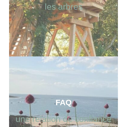
les arbres
FAQ
une relation de confiance