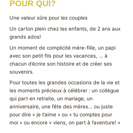
POUR QUI?
Une valeur sûre pour les couples
Un carton plein chez les enfants, de 2 ans aux
grands ados!
Un moment de complicité mère-fille, un papi
avec son petit fils pour les vacances, … à
chacun d’écrire son histoire et de créer ses
souvenirs.
Pour toutes les grandes occasions de la vie et
les moments précieux à célébrer : un collègue
qui part en retraite, un mariage, un
anniversaire, une fête des mères… ou juste
pour dire « je t’aime » ou « tu comptes pour
moi » ou encore « viens, on part à l’aventure! »