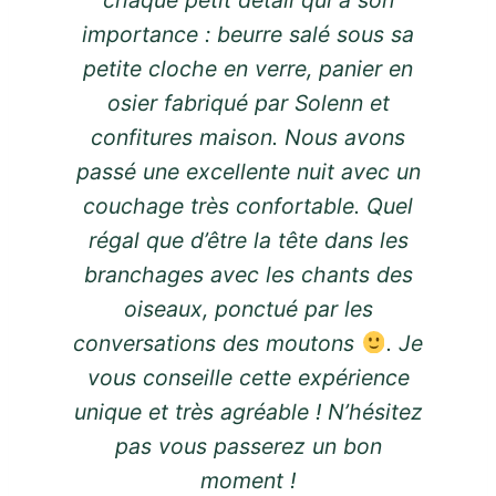
importance : beurre salé sous sa
petite cloche en verre, panier en
osier fabriqué par Solenn et
confitures maison. Nous avons
passé une excellente nuit avec un
couchage très confortable. Quel
régal que d’être la tête dans les
branchages avec les chants des
oiseaux, ponctué par les
conversations des moutons
. Je
vous conseille cette expérience
unique et très agréable ! N’hésitez
pas vous passerez un bon
moment !